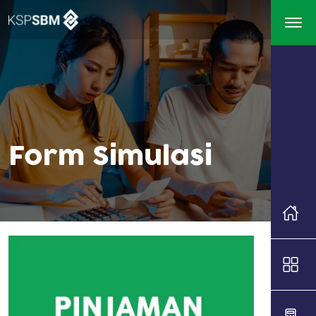
Form Simulasi