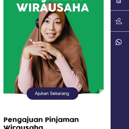
Pengajuan Pinjaman
Wirausaha