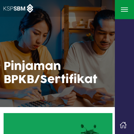
Pinjaman
BPKB/Sertifikat